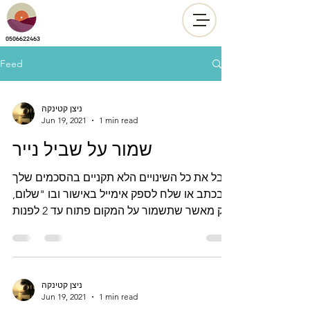
0506622463
Feed
ניצן קטינקה
Jun 19, 2021
1 min read
שמור על שביל נייר
קבל את כל השינויים הלא תקניים בהסכמים שלך
בכתב או שלח לספק אימייל באישור ובו "שלום,
רק מאשר שתשמור על המקום פתוח עד 2 לפנות
בוקר מול...
ניצן קטינקה
Jun 19, 2021
1 min read