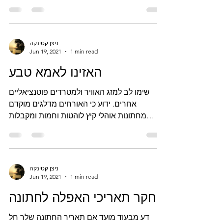
מעולים,...
ניצן קטינקה
Jun 19, 2021
1 min read
האזינו לאמא טבע
שימו לב למזג האוויר ולמטרדים פוטנציאליים
אחרים. ידוע כי האורחים מדלגים מוקדם
מחתונות אוהלי קיץ לוהטות וחמות ומקבלות
קבלת פנים של חורף....
ניצן קטינקה
Jun 19, 2021
1 min read
חקר תאריכי האפלה לחתונה
דע מבעוד מועד אם תאריך החתונה שלך חל