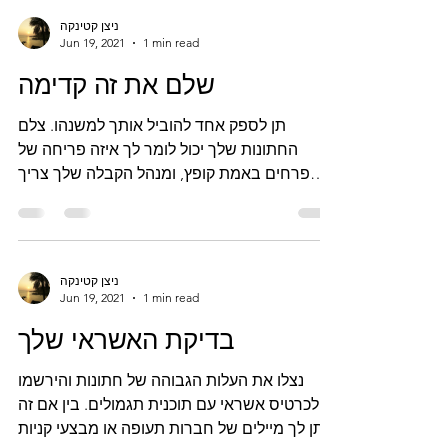
ניצן קטינקה
Jun 19, 2021
1 min read
שלם את זה קדימה
תן לספק אחד להוביל אותך למשנהו. צלם
החתונות שלך יכול לומר לך איזה פריחה של
פרחים באמת קופץ, ומנהל הקבלה שלך צריך
לדעת איזו להקה אורזת...
ניצן קטינקה
Jun 19, 2021
1 min read
בדיקת האשראי שלך
נצלו את העלות הגבוהה של חתונות והירשמו
לכרטיס אשראי עם תוכנית תגמולים. בין אם זה
נותן לך מיילים של חברות תעופה או מבצעי קניות