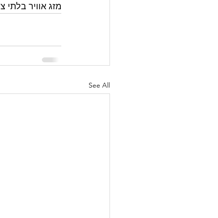
מזג אוויר בלתי צפ
See All