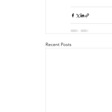
Recent Posts