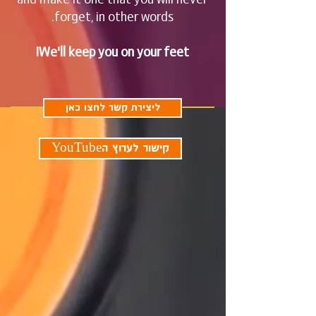
forget, in other words.
We'll keep you on your feet!
ליצירת קשר לחצו כאן
YouTubeקישור לערוץ ה